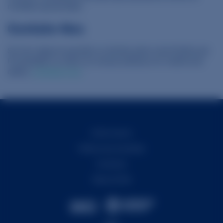
medidas apropriadas.
Contate-Nos
Se tiver alguma questão ou dúvida sobre esta Política de
Privacidade ou sobre as nossas práticas em matéria de
dados,
contacte-nos
.
Online Casino
Política de privacidade
Contactos
Mapa do Sítio