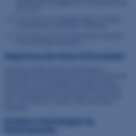
processadores de pagamento, serviços de entrega
de e-mail)
Para cumprir com obrigações legais ou proteger
nossos direitos, propriedade e segurança
Em conexão com uma transferência de negócios,
como uma fusão ou aquisição
Segurança das Suas Informações
Tomamos medidas razoáveis para proteger as
informações pessoais que coletamos contra acesso não
autorizado, uso ou divulgação. No entanto, nenhum
sistema de transmissão ou armazenamento de dados
pode ser garantido como 100% seguro. Ao usar nosso
site, você reconhece e aceita os riscos inerentes à
segurança.
Cookies e Tecnologias de
Rastreamento